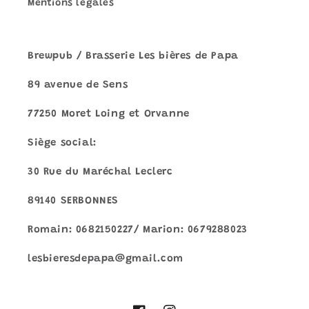
Mentions légales
Brewpub / Brasserie Les bières de Papa
89 avenue de Sens
77250 Moret Loing et Orvanne
Siège social:
30 Rue du Maréchal Leclerc
89140 SERBONNES
Romain: 0682150227/ Marion: 0679288023
lesbieresdepapa@gmail.com